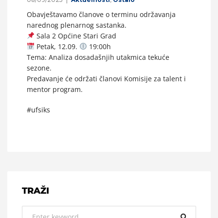
Obavještavamo članove o terminu održavanja
narednog plenarnog sastanka.
Sala 2 Općine Stari Grad
Petak, 12.09.
19:00h
Tema: Analiza dosadašnjih utakmica tekuće
sezone.
Predavanje će održati članovi Komisije za talent i
mentor program.
#ufsiks
TRAŽI