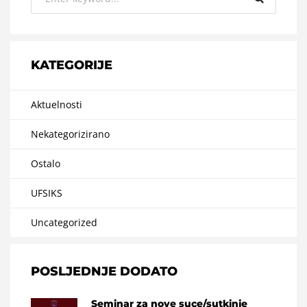
KATEGORIJE
Aktuelnosti
Nekategorizirano
Ostalo
UFSIKS
Uncategorized
POSLJEDNJE DODATO
Seminar za nove suce/sutkinje