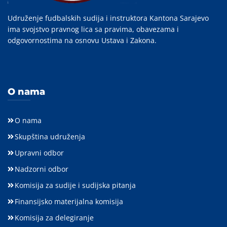
Udruženje fudbalskih sudija i instruktora Kantona Sarajevo
ima svojstvo pravnog lica sa pravima, obavezama i
odgovornostima na osnovu Ustava i Zakona.
O nama
O nama
Skupština udruženja
Upravni odbor
Nadzorni odbor
Komisija za sudije i sudijska pitanja
Finansijsko materijalna komisija
Komisija za delegiranje