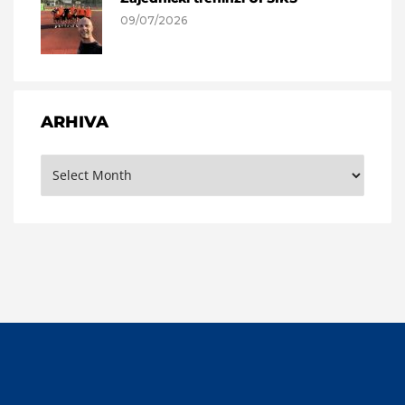
09/07/2026
ARHIVA
Arhiva