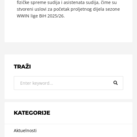
fizičke spreme sudija i asistenata sudija, čime su
stvoreni uslovi za početak proljetnog dijela sezone
WWIN lige BiH 2025/26.
TRAŽI
KATEGORIJE
Aktuelnosti