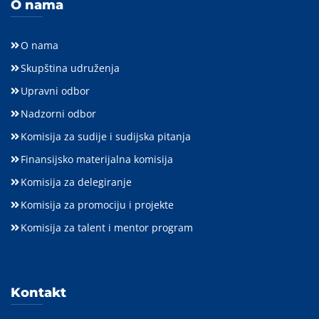
O nama
O nama
Skupština udruženja
Upravni odbor
Nadzorni odbor
Komisija za sudije i sudijska pitanja
Finansijsko materijalna komisija
Komisija za delegiranje
Komisija za promociju i projekte
Komisija za talent i mentor program
Kontakt