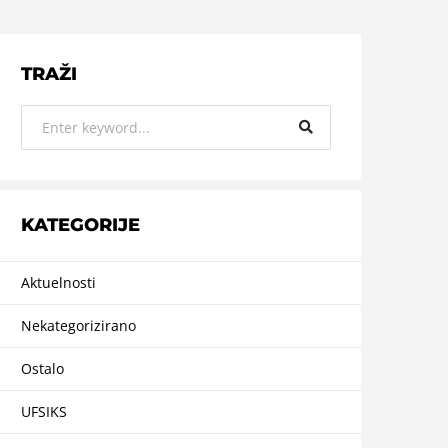
TRAŽI
KATEGORIJE
Aktuelnosti
Nekategorizirano
Ostalo
UFSIKS