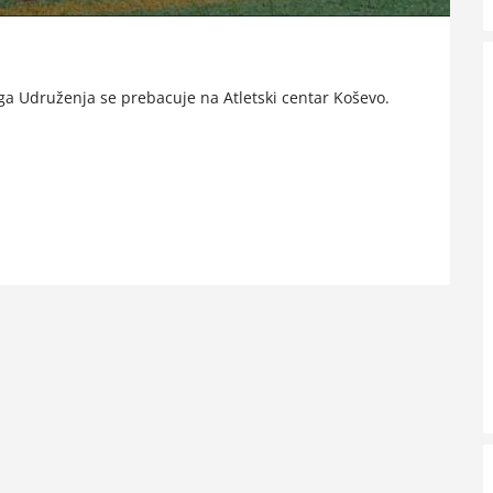
ga Udruženja se prebacuje na Atletski centar Koševo.
.