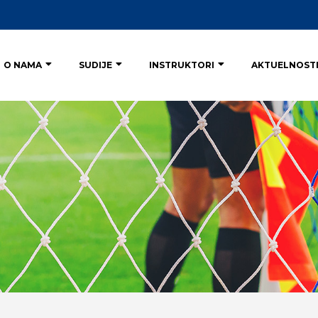
O NAMA
SUDIJE
INSTRUKTORI
AKTUELNOST