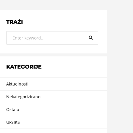
TRAŽI
KATEGORIJE
Aktuelnosti
Nekategorizirano
Ostalo
UFSIKS