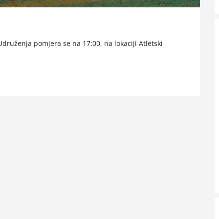
Udruženja pomjera se na 17:00, na lokaciji Atletski