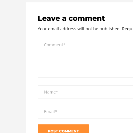
Leave a comment
Your email address will not be published.
Requi