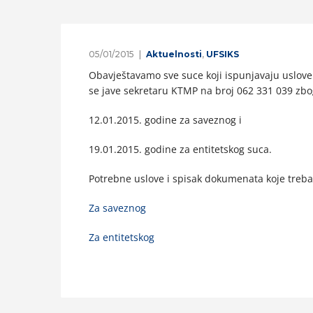
05/01/2015
Aktuelnosti
,
UFSIKS
Obavještavamo sve suce koji ispunjavaju uslove 
se jave sekretaru KTMP na broj 062 331 039 zbo
12.01.2015. godine za saveznog i
19.01.2015. godine za entitetskog suca.
Potrebne uslove i spisak dokumenata koje treba
Za saveznog
Za entitetskog