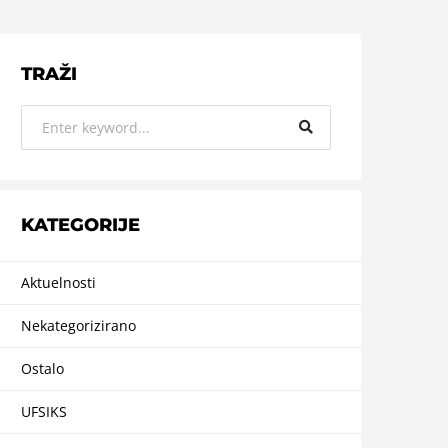
TRAŽI
KATEGORIJE
Aktuelnosti
Nekategorizirano
Ostalo
UFSIKS