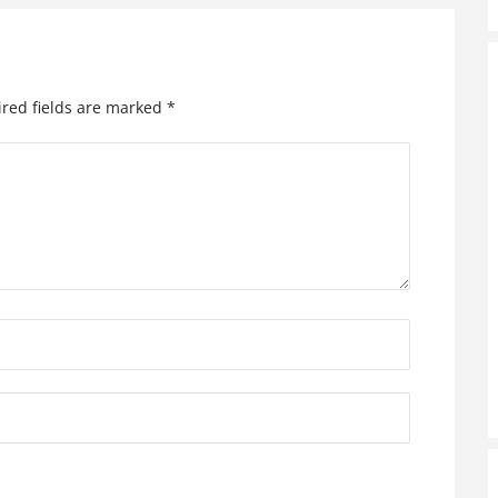
red fields are marked
*