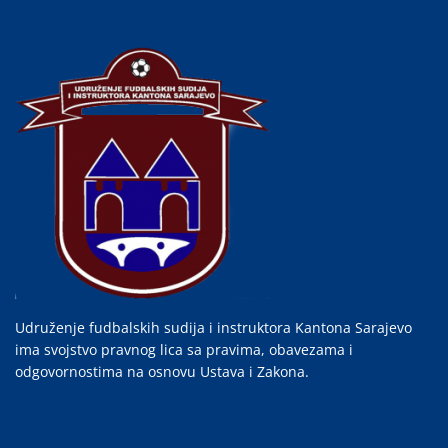
Udruženje fudbalskih sudija i instruktora Kantona Sarajevo
ima svojstvo pravnog lica sa pravima, obavezama i
odgovornostima na osnovu Ustava i Zakona.