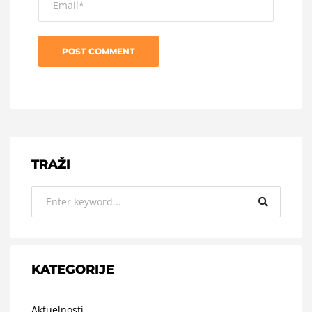
TRAŽI
KATEGORIJE
Aktuelnosti