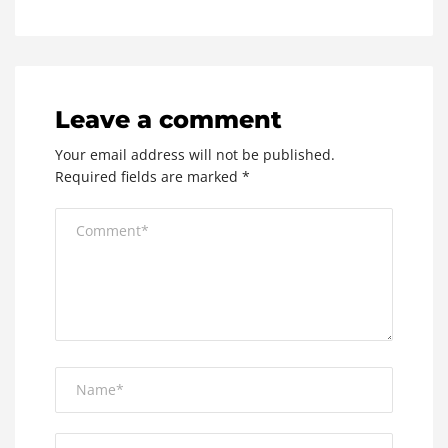
Leave a comment
Your email address will not be published.
Required fields are marked
*