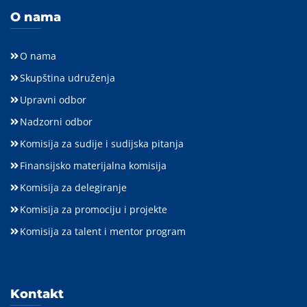
O nama
O nama
Skupština udruženja
Upravni odbor
Nadzorni odbor
Komisija za sudije i sudijska pitanja
Finansijsko materijalna komisija
Komisija za delegiranje
Komisija za promociju i projekte
Komisija za talent i mentor program
Kontakt