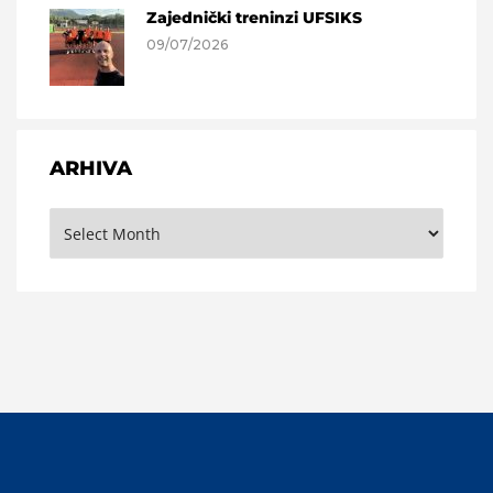
Zajednički treninzi UFSIKS
09/07/2026
ARHIVA
Arhiva