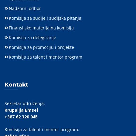
Nadzorni odbor
Komisija za sudije i sudijska pitanja
Finansijsko materijalna komisija
Komisija za delegiranje
Komisija za promociju i projekte
Komisija za talent i mentor program
Kontakt
Sekretar udruženja:
Krupalija Emsel
+387 62 320 045
Komisija za talent i mentor program: