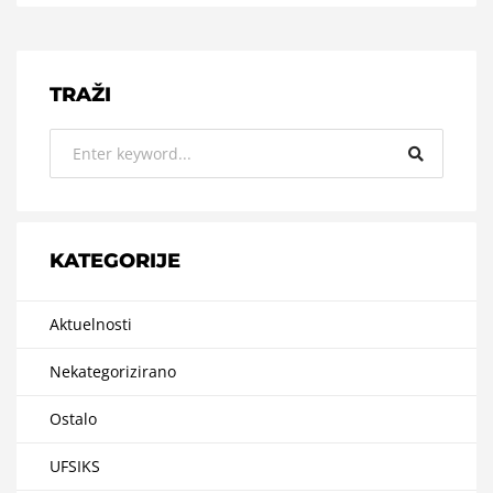
TRAŽI
KATEGORIJE
Aktuelnosti
Nekategorizirano
Ostalo
UFSIKS