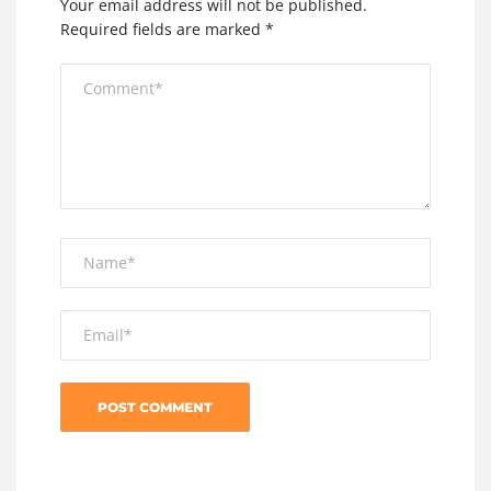
Your email address will not be published.
Required fields are marked
*