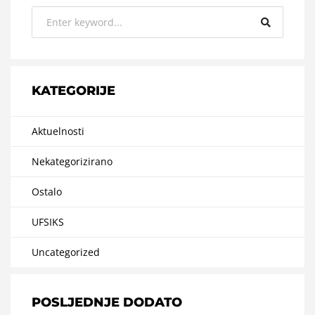
KATEGORIJE
Aktuelnosti
Nekategorizirano
Ostalo
UFSIKS
Uncategorized
POSLJEDNJE DODATO