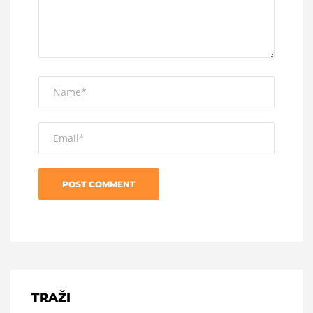
TRAŽI