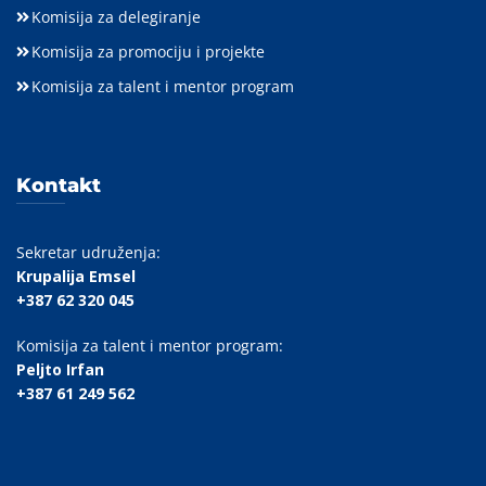
Komisija za delegiranje
Komisija za promociju i projekte
Komisija za talent i mentor program
Kontakt
Sekretar udruženja:
Krupalija Emsel
+387 62 320 045
Komisija za talent i mentor program:
Peljto Irfan
+387 61 249 562