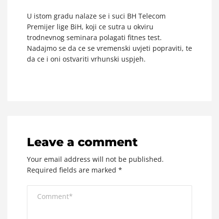
U istom gradu nalaze se i suci BH Telecom
Premijer lige BiH, koji ce sutra u okviru
trodnevnog seminara polagati fitnes test.
Nadajmo se da ce se vremenski uvjeti popraviti, te
da ce i oni ostvariti vrhunski uspjeh.
Leave a comment
Your email address will not be published.
Required fields are marked
*