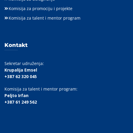
Komisija za promociju i projekte
Komisija za talent i mentor program
Kontakt
Sekretar udruženja:
Krupalija Emsel
+387 62 320 045
Komisija za talent i mentor program:
Peljto Irfan
+387 61 249 562
_