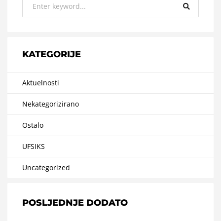
KATEGORIJE
Aktuelnosti
Nekategorizirano
Ostalo
UFSIKS
Uncategorized
POSLJEDNJE DODATO