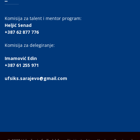
Komisija za talent i mentor program:
Heljić Senad
+387 62 877 776
Komisija za delegiranje:
Imamović Edin
+387 61 255 971
ufsiks.sarajevo@gmail.com