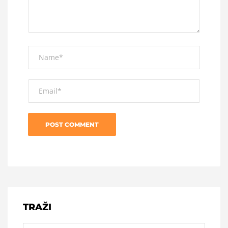
TRAŽI