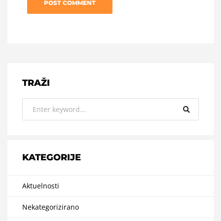
TRAŽI
KATEGORIJE
Aktuelnosti
Nekategorizirano