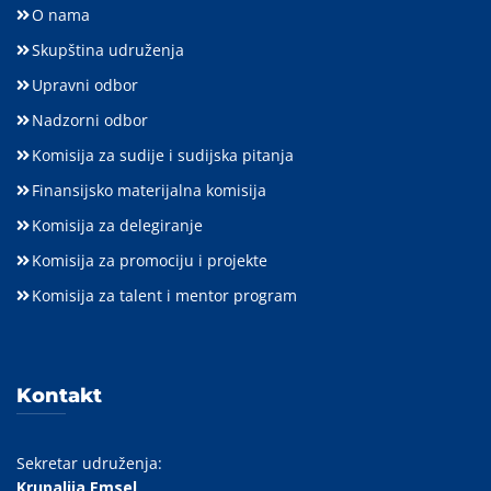
O nama
Skupština udruženja
Upravni odbor
Nadzorni odbor
Komisija za sudije i sudijska pitanja
Finansijsko materijalna komisija
Komisija za delegiranje
Komisija za promociju i projekte
Komisija za talent i mentor program
Kontakt
Sekretar udruženja:
Krupalija Emsel