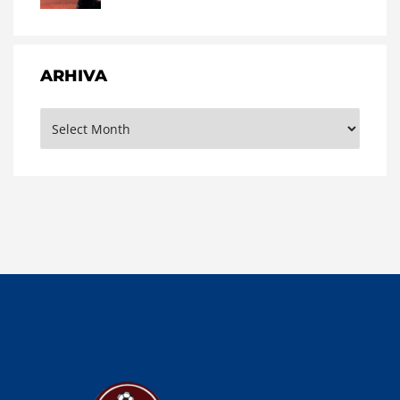
ARHIVA
Arhiva