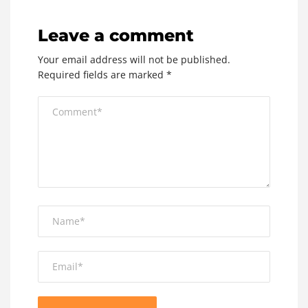
Leave a comment
Your email address will not be published.
Required fields are marked
*