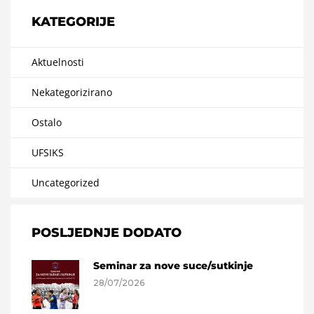
KATEGORIJE
Aktuelnosti
Nekategorizirano
Ostalo
UFSIKS
Uncategorized
POSLJEDNJE DODATO
Seminar za nove suce/sutkinje
28/07/2026