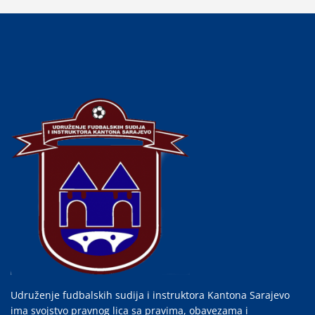
Udruženje fudbalskih sudija i instruktora Kantona Sarajevo
ima svojstvo pravnog lica sa pravima, obavezama i