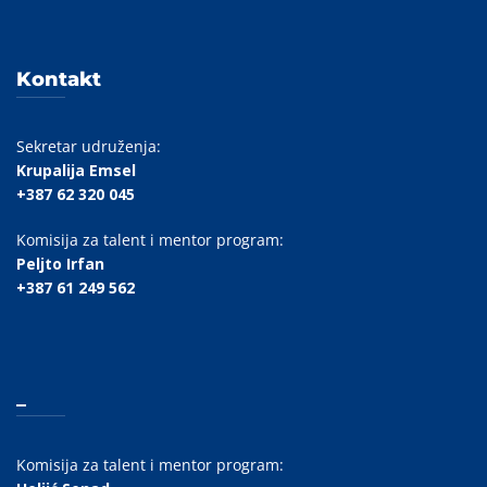
Kontakt
Sekretar udruženja:
Krupalija Emsel
+387 62 320 045
Komisija za talent i mentor program:
Peljto Irfan
+387 61 249 562
_
Komisija za talent i mentor program: