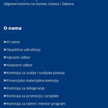
odgovornostima na osnovu Ustava i Zakona.
O nama
O nama
Skupština udruženja
Upravni odbor
Nadzorni odbor
Komisija za sudije i sudijska pitanja
Finansijsko materijalna komisija
Komisija za delegiranje
Komisija za promociju i projekte
Komisija za talent i mentor program