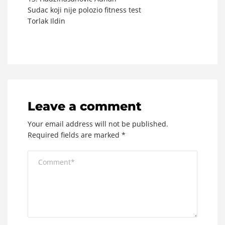
Sudac koji nije polozio fitness test
Torlak Ildin
Leave a comment
Your email address will not be published.
Required fields are marked
*