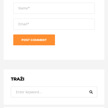
TRAŽI