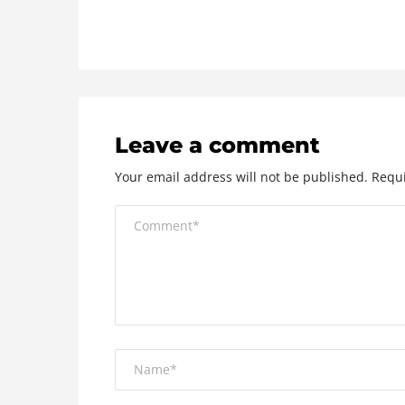
Leave a comment
Your email address will not be published.
Requi