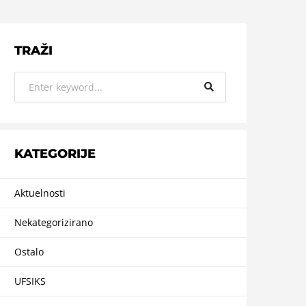
TRAŽI
KATEGORIJE
Aktuelnosti
Nekategorizirano
Ostalo
UFSIKS