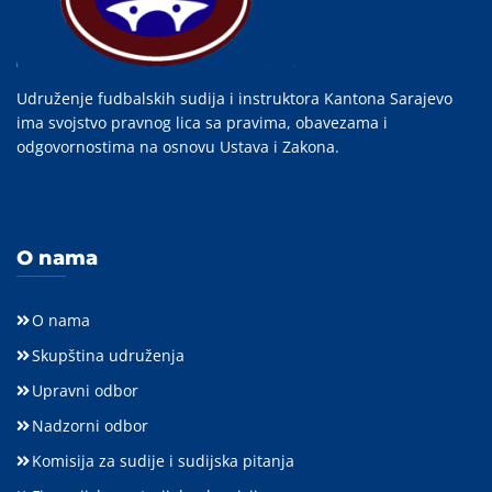
Udruženje fudbalskih sudija i instruktora Kantona Sarajevo
ima svojstvo pravnog lica sa pravima, obavezama i
odgovornostima na osnovu Ustava i Zakona.
O nama
O nama
Skupština udruženja
Upravni odbor
Nadzorni odbor
Komisija za sudije i sudijska pitanja