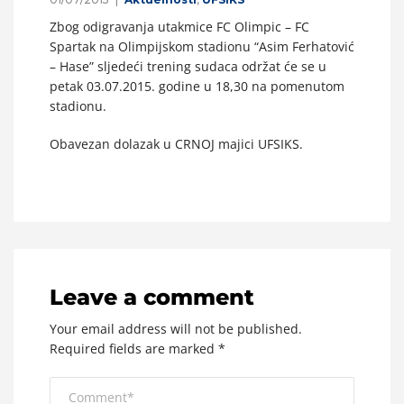
Zbog odigravanja utakmice FC Olimpic – FC
Spartak na Olimpijskom stadionu “Asim Ferhatović
– Hase” sljedeći trening sudaca održat će se u
petak 03.07.2015. godine u 18,30 na pomenutom
stadionu.
Obavezan dolazak u CRNOJ majici UFSIKS.
Leave a comment
Your email address will not be published.
Required fields are marked
*