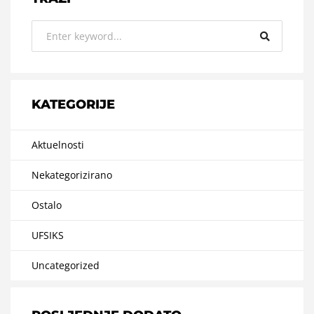
KATEGORIJE
Aktuelnosti
Nekategorizirano
Ostalo
UFSIKS
Uncategorized