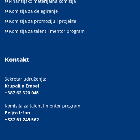
Finansijsko materijalna komisija
Komisija za delegiranje
Komisija za promociju i projekte
Komisija za talent i mentor program
Kontakt
Sekretar udruženja:
Krupalija Emsel
+387 62 320 045
Komisija za talent i mentor program:
Peljto Irfan
+387 61 249 562