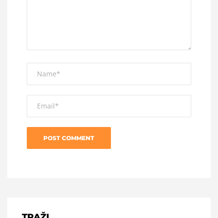
TRAŽI