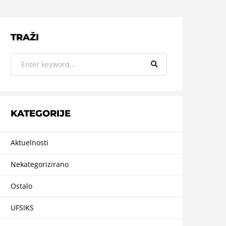
TRAŽI
KATEGORIJE
Aktuelnosti
Nekategorizirano
Ostalo
UFSIKS