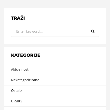
TRAŽI
KATEGORIJE
Aktuelnosti
Nekategorizirano
Ostalo
UFSIKS