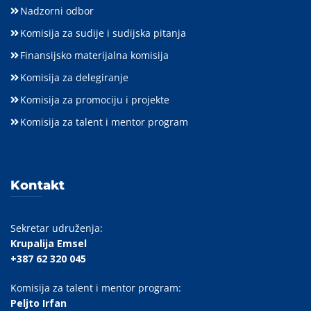
Nadzorni odbor
Komisija za sudije i sudijska pitanja
Finansijsko materijalna komisija
Komisija za delegiranje
Komisija za promociju i projekte
Komisija za talent i mentor program
Kontakt
Sekretar udruženja:
Krupalija Emsel
+387 62 320 045
Komisija za talent i mentor program:
Peljto Irfan