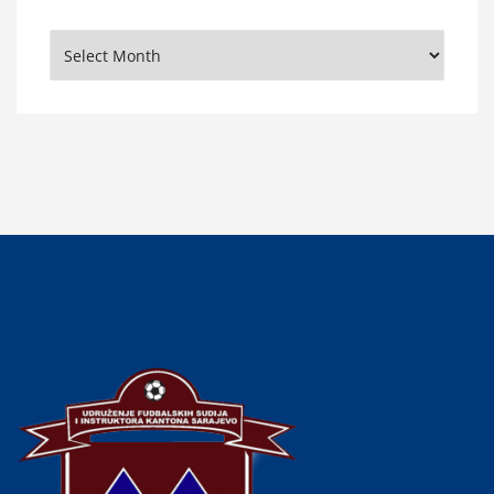
Arhiva