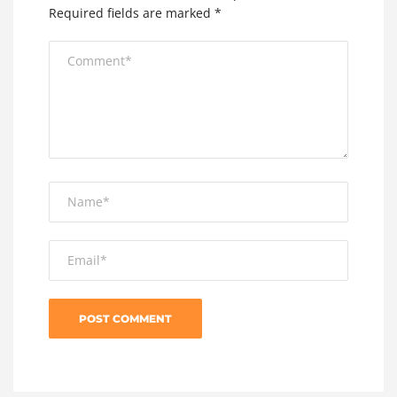
Required fields are marked
*