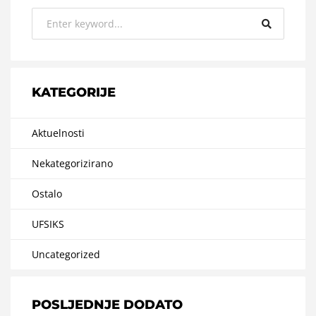
KATEGORIJE
Aktuelnosti
Nekategorizirano
Ostalo
UFSIKS
Uncategorized
POSLJEDNJE DODATO