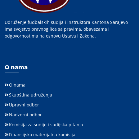
Udruženje fudbalskih sudija i instruktora Kantona Sarajevo
ima svojstvo pravnog lica sa pravima, obavezama i
odgovornostima na osnovu Ustava i Zakona.
O nama
O nama
Skupština udruženja
Upravni odbor
Nadzorni odbor
Komisija za sudije i sudijska pitanja
Finansijsko materijalna komisija