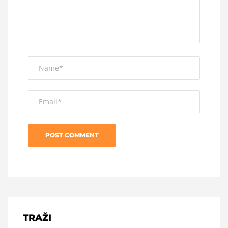
TRAŽI