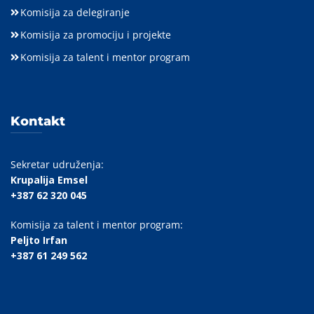
Komisija za delegiranje
Komisija za promociju i projekte
Komisija za talent i mentor program
Kontakt
Sekretar udruženja:
Krupalija Emsel
+387 62 320 045
Komisija za talent i mentor program:
Peljto Irfan
+387 61 249 562