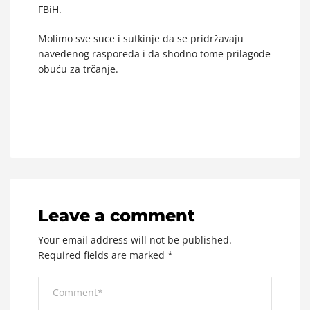
FBiH.
Molimo sve suce i sutkinje da se pridržavaju
navedenog rasporeda i da shodno tome prilagode
obuću za trčanje.
Leave a comment
Your email address will not be published.
Required fields are marked
*