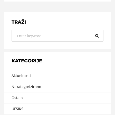
TRAŽI
KATEGORIJE
Aktuelnosti
Nekategorizirano
Ostalo
UFSIKS