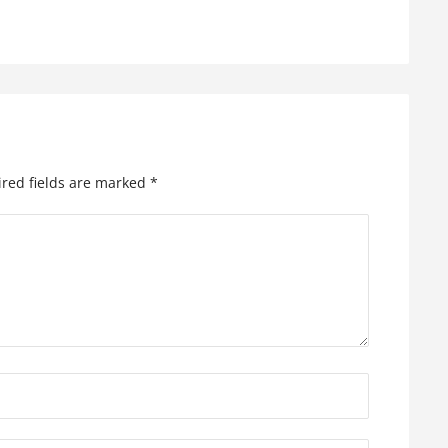
red fields are marked
*