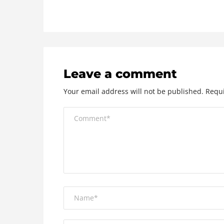
Leave a comment
Your email address will not be published.
Requi