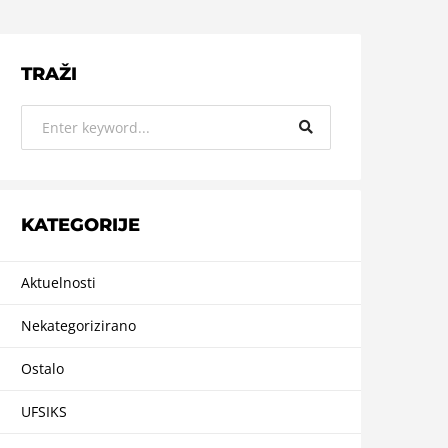
TRAŽI
KATEGORIJE
Aktuelnosti
Nekategorizirano
Ostalo
UFSIKS