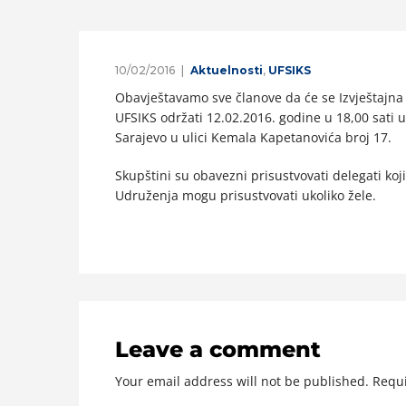
10/02/2016
Aktuelnosti
,
UFSIKS
Obavještavamo sve članove da će se Izvještajna
UFSIKS održati 12.02.2016. godine u 18,00 sat
Sarajevo u ulici Kemala Kapetanovića broj 17.
Skupštini su obavezni prisustvovati delegati koji 
Udruženja mogu prisustvovati ukoliko žele.
Leave a comment
Your email address will not be published.
Requi