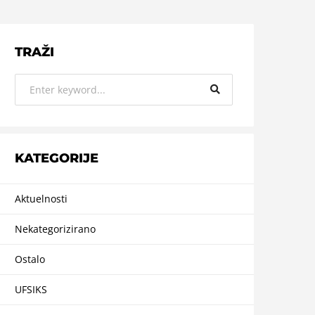
TRAŽI
KATEGORIJE
Aktuelnosti
Nekategorizirano
Ostalo
UFSIKS