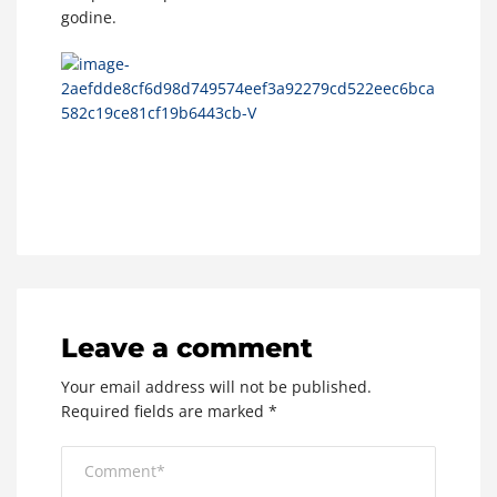
godine.
Leave a comment
Your email address will not be published.
Required fields are marked
*