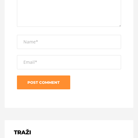
TRAŽI