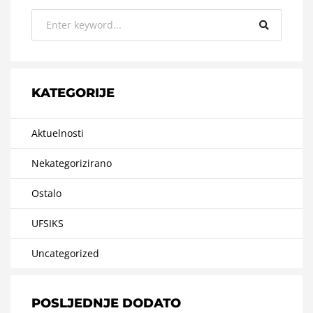
KATEGORIJE
Aktuelnosti
Nekategorizirano
Ostalo
UFSIKS
Uncategorized
POSLJEDNJE DODATO