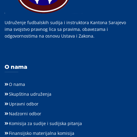
Udruženje fudbalskih sudija i instruktora Kantona Sarajevo
ima svojstvo pravnog lica sa pravima, obavezama i
odgovornostima na osnovu Ustava i Zakona.
O nama
O nama
Skupština udruženja
Upravni odbor
Nadzorni odbor
Komisija za sudije i sudijska pitanja
Finansijsko materijalna komisija