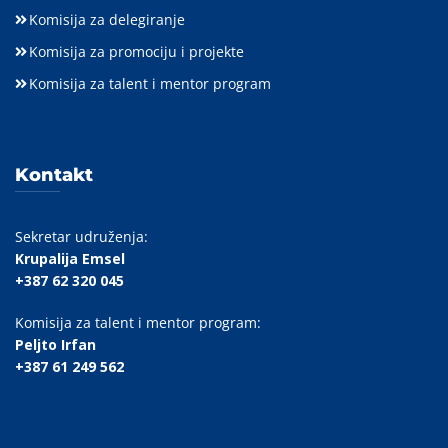
Komisija za delegiranje
Komisija za promociju i projekte
Komisija za talent i mentor program
Kontakt
Sekretar udruženja:
Krupalija Emsel
+387 62 320 045
Komisija za talent i mentor program:
Peljto Irfan
+387 61 249 562