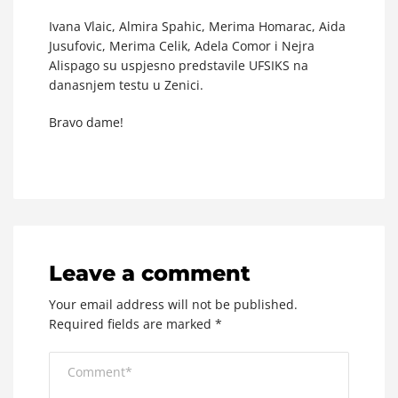
Ivana Vlaic, Almira Spahic, Merima Homarac, Aida
Jusufovic, Merima Celik, Adela Comor i Nejra
Alispago su uspjesno predstavile UFSIKS na
danasnjem testu u Zenici.
Bravo dame!
Leave a comment
Your email address will not be published.
Required fields are marked
*