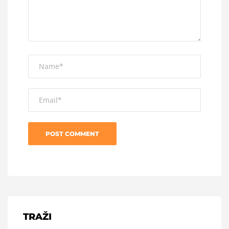
TRAŽI