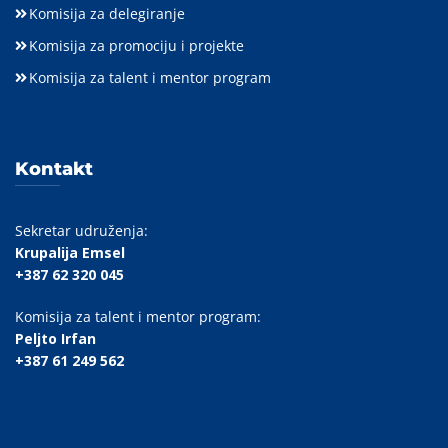
Komisija za delegiranje
Komisija za promociju i projekte
Komisija za talent i mentor program
Kontakt
Sekretar udruženja:
Krupalija Emsel
+387 62 320 045
Komisija za talent i mentor program:
Peljto Irfan
+387 61 249 562