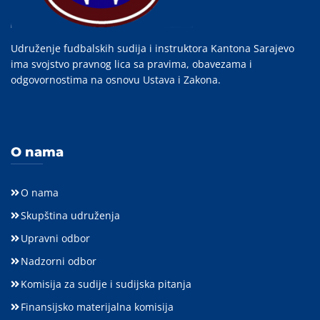
Udruženje fudbalskih sudija i instruktora Kantona Sarajevo
ima svojstvo pravnog lica sa pravima, obavezama i
odgovornostima na osnovu Ustava i Zakona.
O nama
O nama
Skupština udruženja
Upravni odbor
Nadzorni odbor
Komisija za sudije i sudijska pitanja
Finansijsko materijalna komisija