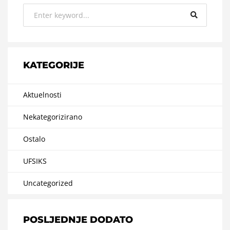
KATEGORIJE
Aktuelnosti
Nekategorizirano
Ostalo
UFSIKS
Uncategorized
POSLJEDNJE DODATO