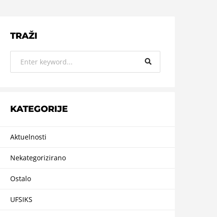
TRAŽI
KATEGORIJE
Aktuelnosti
Nekategorizirano
Ostalo
UFSIKS