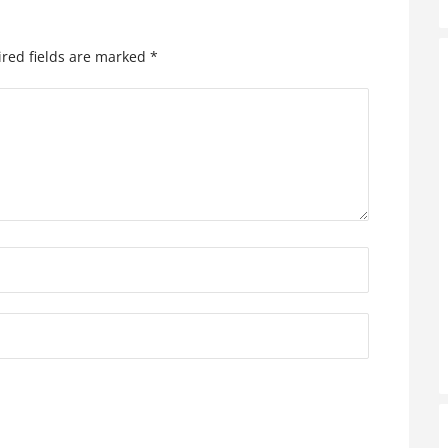
red fields are marked
*