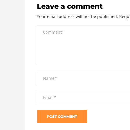
Leave a comment
Your email address will not be published.
Requi