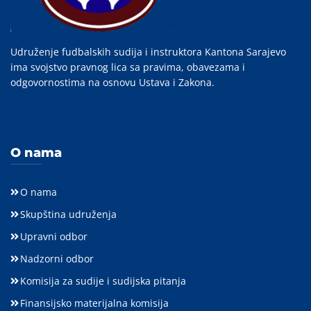
Udruženje fudbalskih sudija i instruktora Kantona Sarajevo
ima svojstvo pravnog lica sa pravima, obavezama i
odgovornostima na osnovu Ustava i Zakona.
O nama
O nama
Skupština udruženja
Upravni odbor
Nadzorni odbor
Komisija za sudije i sudijska pitanja
Finansijsko materijalna komisija