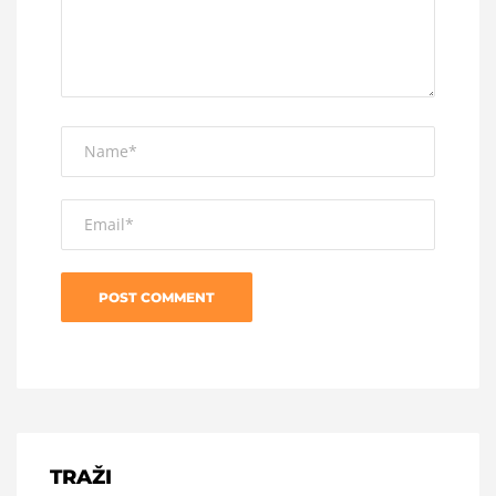
TRAŽI