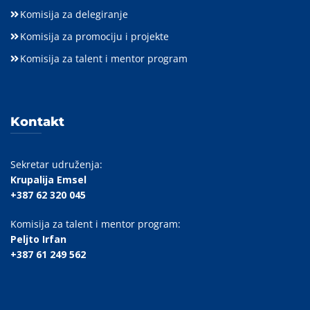
Komisija za delegiranje
Komisija za promociju i projekte
Komisija za talent i mentor program
Kontakt
Sekretar udruženja:
Krupalija Emsel
+387 62 320 045
Komisija za talent i mentor program:
Peljto Irfan
+387 61 249 562