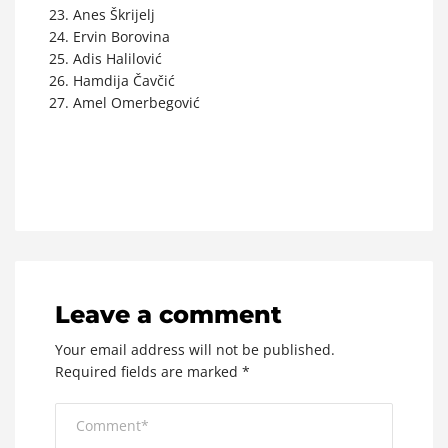
Anes Škrijelj
Ervin Borovina
Adis Halilović
Hamdija Čavčić
Amel Omerbegović
Leave a comment
Your email address will not be published.
Required fields are marked
*