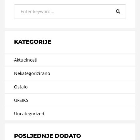
KATEGORIJE
Aktuelnosti
Nekategorizirano
Ostalo
UFSIKS
Uncategorized
POSLJEDNJE DODATO