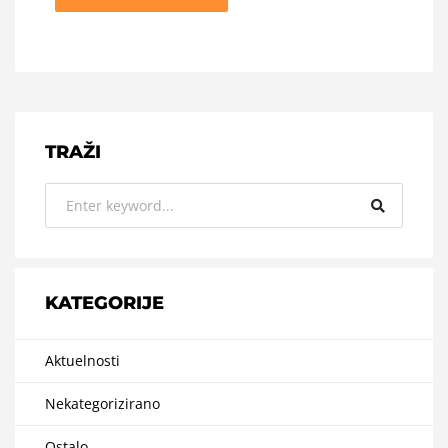
TRAŽI
KATEGORIJE
Aktuelnosti
Nekategorizirano
Ostalo