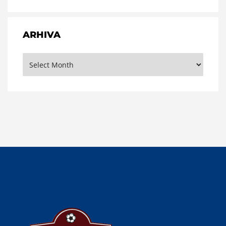
ARHIVA
Arhiva