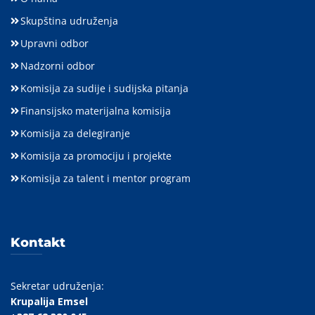
Skupština udruženja
Upravni odbor
Nadzorni odbor
Komisija za sudije i sudijska pitanja
Finansijsko materijalna komisija
Komisija za delegiranje
Komisija za promociju i projekte
Komisija za talent i mentor program
Kontakt
Sekretar udruženja:
Krupalija Emsel