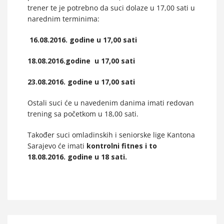
trener te je potrebno da suci dolaze u 17,00 sati u
narednim terminima:
16.08.2016. godine u 17,00 sati
18.08.2016.godine u 17,00 sati
23.08.2016. godine u 17,00 sati
Ostali suci će u navedenim danima imati redovan
trening sa početkom u 18,00 sati.
Također suci omladinskih i seniorske lige Kantona
Sarajevo će imati
kontrolni
fitnes i to
18.08.2016. godine u 18 sati.