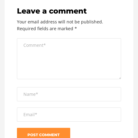
Leave a comment
Your email address will not be published.
Required fields are marked
*