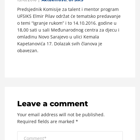
Predsjednik Komisije za talent i mentor program
UFSIKS Elmir Pilav održat će tematsko predavanje
o temi “Igranje rukom” i to 14.10.2016. godine u
18,00 sati u sali Međunarodnog centra za djecu i
omladinu Novo Sarajevo u ulici Kemala
Kapetanovića 17. Dolazak svih članova je
obavezan.
Leave a comment
Your email address will not be published.
Required fields are marked
*