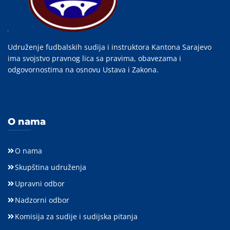
Udruženje fudbalskih sudija i instruktora Kantona Sarajevo
ima svojstvo pravnog lica sa pravima, obavezama i
odgovornostima na osnovu Ustava i Zakona.
O nama
O nama
Skupština udruženja
Upravni odbor
Nadzorni odbor
Komisija za sudije i sudijska pitanja