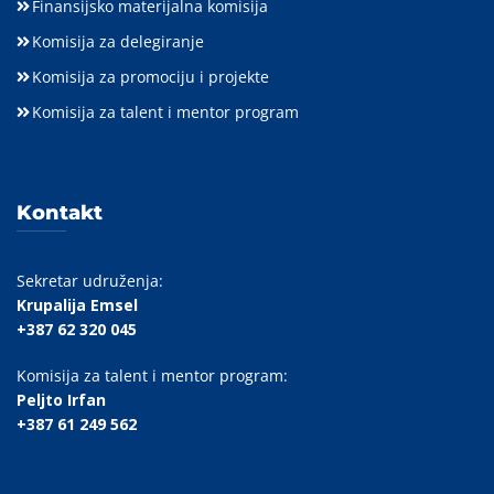
Finansijsko materijalna komisija
Komisija za delegiranje
Komisija za promociju i projekte
Komisija za talent i mentor program
Kontakt
Sekretar udruženja:
Krupalija Emsel
+387 62 320 045
Komisija za talent i mentor program:
Peljto Irfan
+387 61 249 562