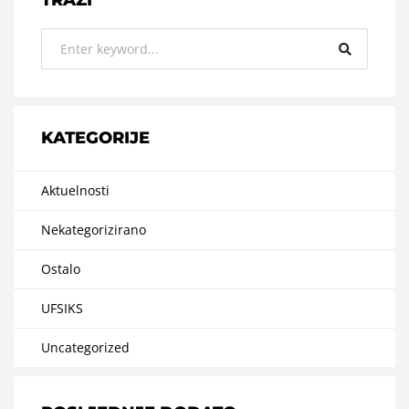
TRAŽI
KATEGORIJE
Aktuelnosti
Nekategorizirano
Ostalo
UFSIKS
Uncategorized