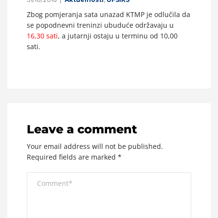
Zbog pomjeranja sata unazad KTMP je odlučila da
se popodnevni treninzi ubuduće održavaju u
16,30 sati
, a jutarnji ostaju u terminu od 10,00
sati.
Leave a comment
Your email address will not be published.
Required fields are marked
*