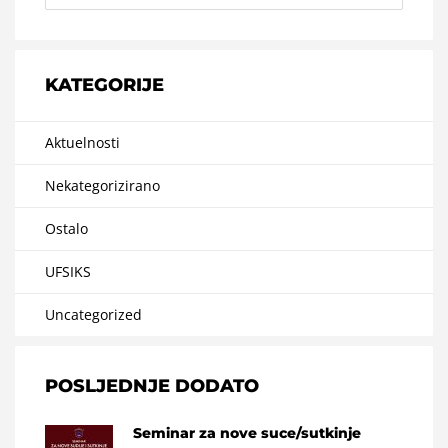
KATEGORIJE
Aktuelnosti
Nekategorizirano
Ostalo
UFSIKS
Uncategorized
POSLJEDNJE DODATO
Seminar za nove suce/sutkinje