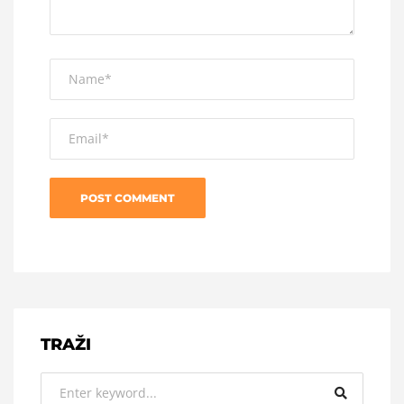
TRAŽI