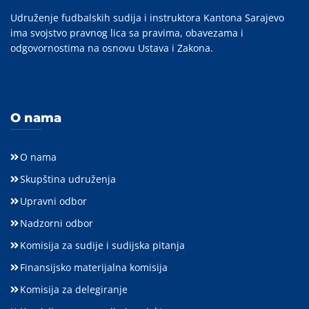
Udruženje fudbalskih sudija i instruktora Kantona Sarajevo
ima svojstvo pravnog lica sa pravima, obavezama i
odgovornostima na osnovu Ustava i Zakona.
O nama
O nama
Skupština udruženja
Upravni odbor
Nadzorni odbor
Komisija za sudije i sudijska pitanja
Finansijsko materijalna komisija
Komisija za delegiranje