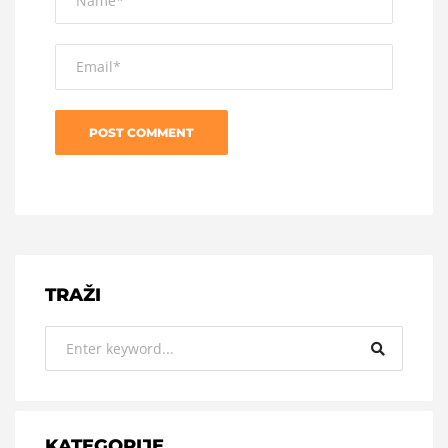
TRAŽI
KATEGORIJE