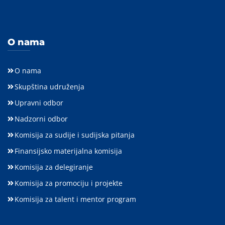
O nama
O nama
Skupština udruženja
Upravni odbor
Nadzorni odbor
Komisija za sudije i sudijska pitanja
Finansijsko materijalna komisija
Komisija za delegiranje
Komisija za promociju i projekte
Komisija za talent i mentor program