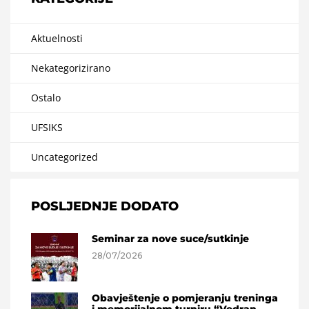
Aktuelnosti
Nekategorizirano
Ostalo
UFSIKS
Uncategorized
POSLJEDNJE DODATO
Seminar za nove suce/sutkinje
28/07/2026
Obavještenje o pomjeranju treninga