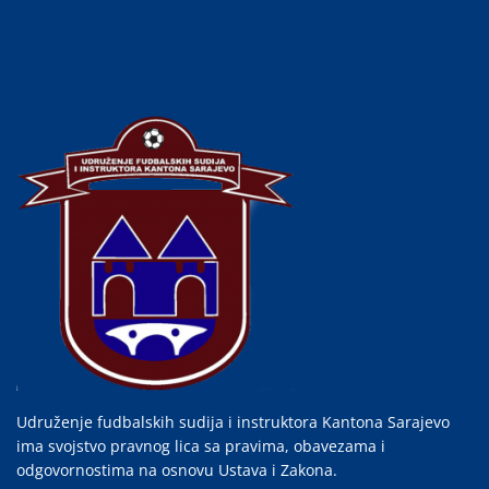
Udruženje fudbalskih sudija i instruktora Kantona Sarajevo
ima svojstvo pravnog lica sa pravima, obavezama i
odgovornostima na osnovu Ustava i Zakona.