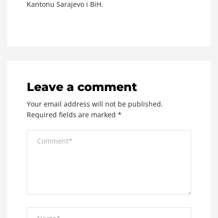
Kantonu Sarajevo i BiH.
Leave a comment
Your email address will not be published.
Required fields are marked
*