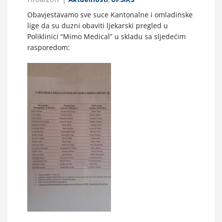
Obavjestavamo sve suce Kantonalne i omladinske
lige da su duzni obaviti ljekarski pregled u
Poliklinici “Mimo Medical” u skladu sa sljedećim
rasporedom: