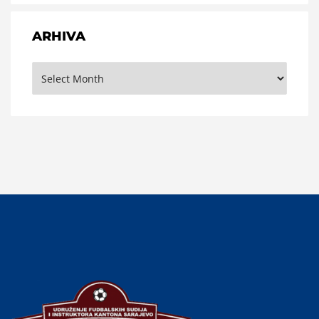
ARHIVA
Arhiva