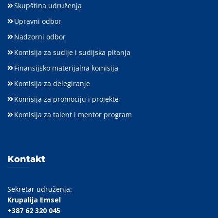
Skupština udruženja
Upravni odbor
Nadzorni odbor
Komisija za sudije i sudijska pitanja
Finansijsko materijalna komisija
Komisija za delegiranje
Komisija za promociju i projekte
Komisija za talent i mentor program
Kontakt
Sekretar udruženja:
Krupalija Emsel
+387 62 320 045