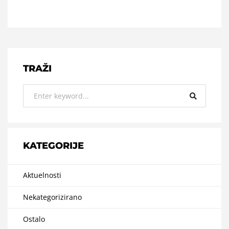
TRAŽI
KATEGORIJE
Aktuelnosti
Nekategorizirano
Ostalo