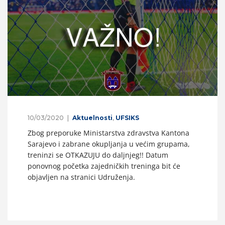
10/03/2020
Aktuelnosti
,
UFSIKS
Zbog preporuke Ministarstva zdravstva Kantona
Sarajevo i zabrane okupljanja u većim grupama,
treninzi se OTKAZUJU do daljnjeg!! Datum
ponovnog početka zajedničkih treninga bit će
objavljen na stranici Udruženja.