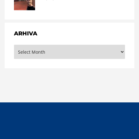
ARHIVA
Arhiva