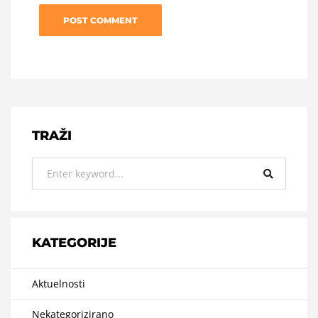
TRAŽI
KATEGORIJE
Aktuelnosti
Nekategorizirano