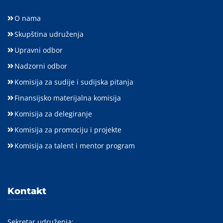
O nama
Skupština udruženja
Upravni odbor
Nadzorni odbor
Komisija za sudije i sudijska pitanja
Finansijsko materijalna komisija
Komisija za delegiranje
Komisija za promociju i projekte
Komisija za talent i mentor program
Kontakt
Sekretar udruženja: