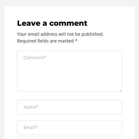
Leave a comment
Your email address will not be published.
Required fields are marked
*