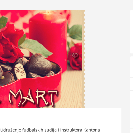
druženje fudbalskih sudija i instruktora Kantona