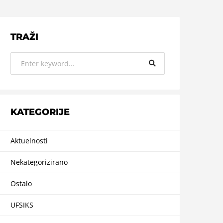
TRAŽI
KATEGORIJE
Aktuelnosti
Nekategorizirano
Ostalo
UFSIKS