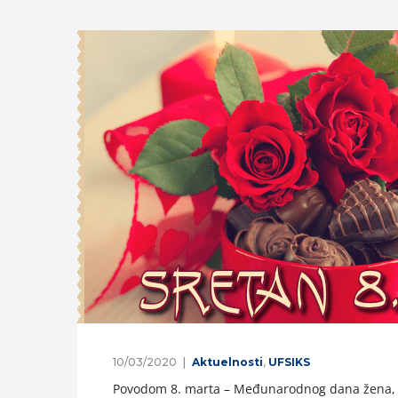
10/03/2020
Aktuelnosti
,
UFSIKS
Povodom 8. marta – Međunarodnog dana žena, U