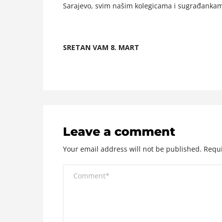
Sarajevo, svim našim kolegicama i sugrađankam
SRETAN VAM 8. MART
Leave a comment
Your email address will not be published.
Requi