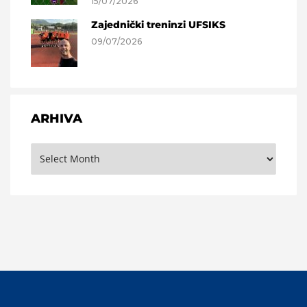
15/07/2026
Zajednički treninzi UFSIKS
09/07/2026
ARHIVA
Arhiva