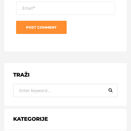
TRAŽI
KATEGORIJE