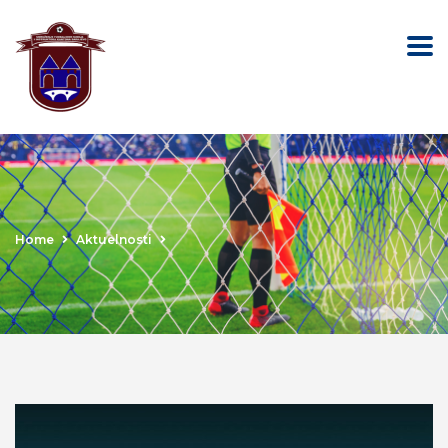
Home
Aktuelnosti