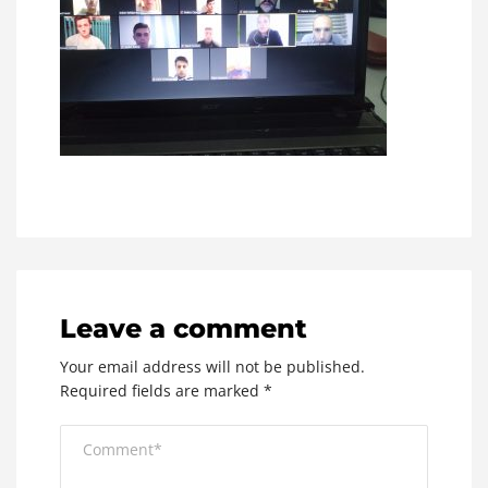
Leave a comment
Your email address will not be published.
Required fields are marked
*