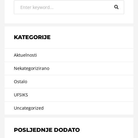
KATEGORIJE
Aktuelnosti
Nekategorizirano
Ostalo
UFSIKS
Uncategorized
POSLJEDNJE DODATO