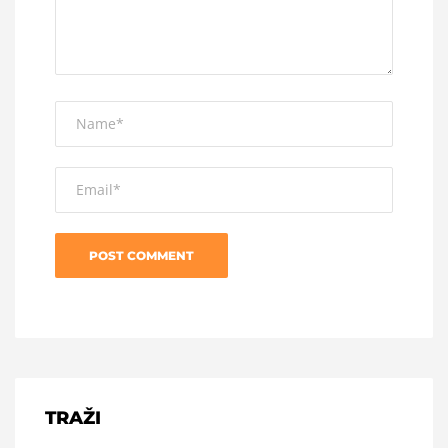
TRAŽI