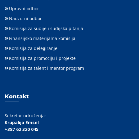
Upravni odbor
Nadzorni odbor
Komisija za sudije i sudijska pitanja
Finansijsko materijalna komisija
Komisija za delegiranje
Komisija za promociju i projekte
Komisija za talent i mentor program
Kontakt
Sekretar udruženja:
Krupalija Emsel
+387 62 320 045