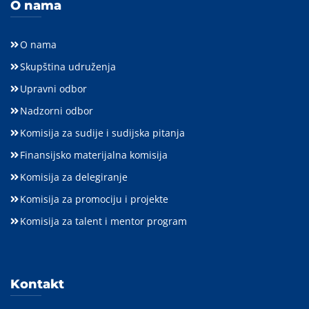
O nama
O nama
Skupština udruženja
Upravni odbor
Nadzorni odbor
Komisija za sudije i sudijska pitanja
Finansijsko materijalna komisija
Komisija za delegiranje
Komisija za promociju i projekte
Komisija za talent i mentor program
Kontakt