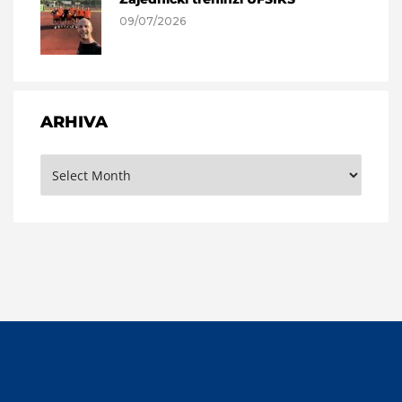
09/07/2026
ARHIVA
Arhiva