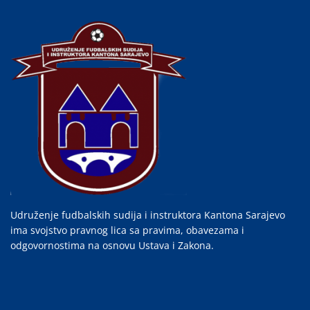
Udruženje fudbalskih sudija i instruktora Kantona Sarajevo
ima svojstvo pravnog lica sa pravima, obavezama i
odgovornostima na osnovu Ustava i Zakona.