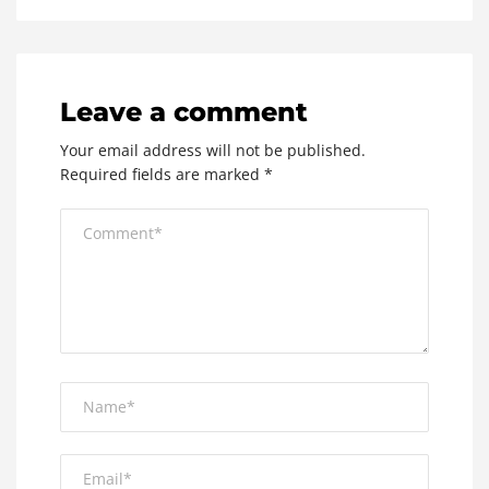
Leave a comment
Your email address will not be published.
Required fields are marked
*