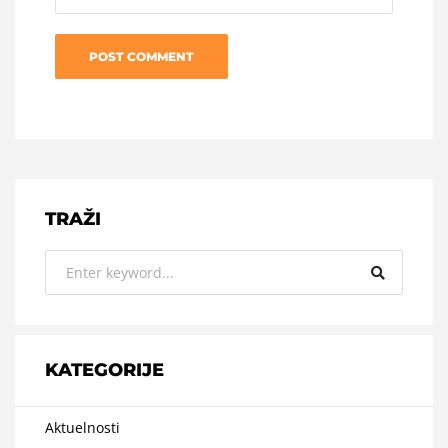
TRAŽI
KATEGORIJE
Aktuelnosti