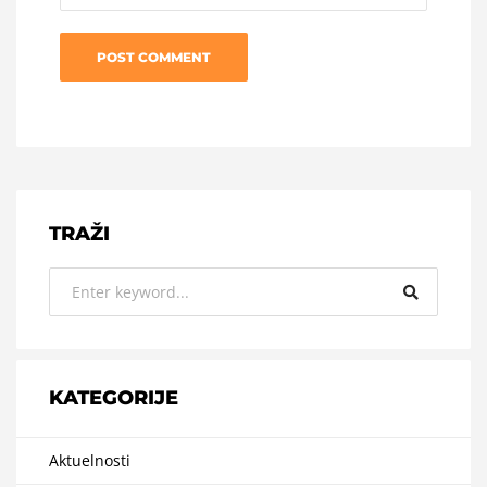
TRAŽI
KATEGORIJE
Aktuelnosti