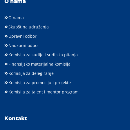
O nama
O nama
Skupština udruženja
Upravni odbor
Nadzorni odbor
Komisija za sudije i sudijska pitanja
Finansijsko materijalna komisija
Komisija za delegiranje
Komisija za promociju i projekte
Komisija za talent i mentor program
Kontakt