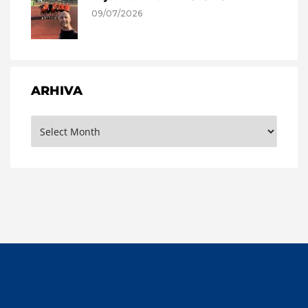
09/07/2026
ARHIVA
Arhiva