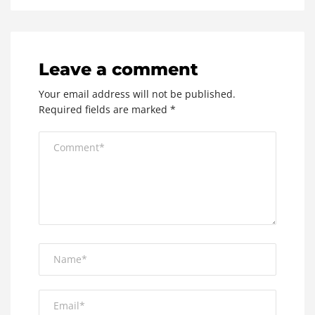
Leave a comment
Your email address will not be published.
Required fields are marked
*