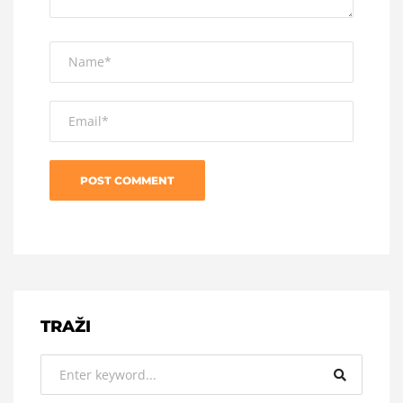
TRAŽI