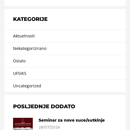
KATEGORIJE
Aktuelnosti
Nekategorizirano
Ostalo
UFSIKS
Uncategorized
POSLJEDNJE DODATO
Seminar za nove suce/sutkinje
28/07/2026