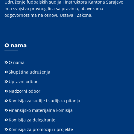
Udruženje fudbalskih sudija i instruktora Kantona Sarajevo
ima svojstvo pravnog lica sa pravima, obavezama i
odgovornostima na osnovu Ustava i Zakona.
O nama
O nama
Skupština udruženja
Upravni odbor
Nadzorni odbor
Komisija za sudije i sudijska pitanja
Finansijsko materijalna komisija
Komisija za delegiranje
Komisija za promociju i projekte