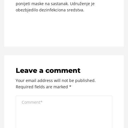
ponijeti maske na sastanak. Udruženje je
obezbjedilo dezinfekciona sredstva.
Leave a comment
Your email address will not be published.
Required fields are marked
*