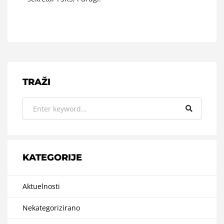
TRAŽI
KATEGORIJE
Aktuelnosti
Nekategorizirano