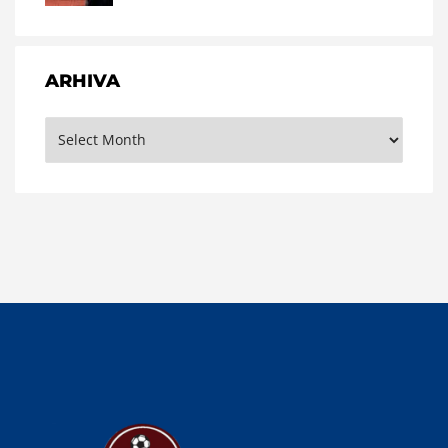
ARHIVA
Arhiva