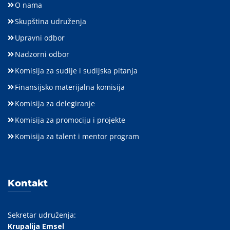
O nama
Skupština udruženja
Upravni odbor
Nadzorni odbor
Komisija za sudije i sudijska pitanja
Finansijsko materijalna komisija
Komisija za delegiranje
Komisija za promociju i projekte
Komisija za talent i mentor program
Kontakt
Sekretar udruženja:
Krupalija Emsel