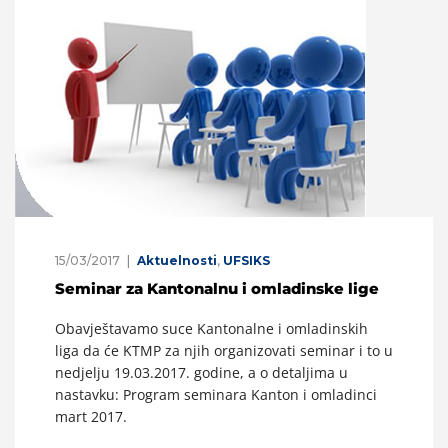
15/03/2017
Aktuelnosti
,
UFSIKS
Seminar za Kantonalnu i omladinske lige
Obavještavamo suce Kantonalne i omladinskih
liga da će KTMP za njih organizovati seminar i to u
nedjelju 19.03.2017. godine, a o detaljima u
nastavku: Program seminara Kanton i omladinci
mart 2017.