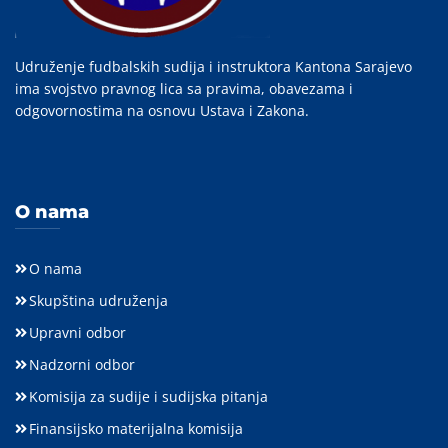
Udruženje fudbalskih sudija i instruktora Kantona Sarajevo
ima svojstvo pravnog lica sa pravima, obavezama i
odgovornostima na osnovu Ustava i Zakona.
O nama
O nama
Skupština udruženja
Upravni odbor
Nadzorni odbor
Komisija za sudije i sudijska pitanja
Finansijsko materijalna komisija