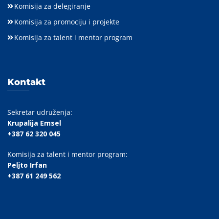
Komisija za delegiranje
Komisija za promociju i projekte
Komisija za talent i mentor program
Kontakt
Sekretar udruženja:
Krupalija Emsel
+387 62 320 045
Komisija za talent i mentor program:
Peljto Irfan
+387 61 249 562