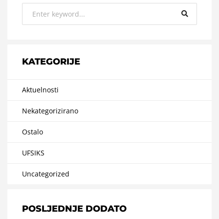
KATEGORIJE
Aktuelnosti
Nekategorizirano
Ostalo
UFSIKS
Uncategorized
POSLJEDNJE DODATO